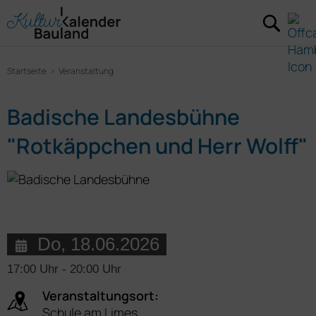
Startseite
Veranstaltung
Badische Landesbühne
"Rotkäppchen und Herr Wolff"
Do, 18.06.2026
17:00 Uhr
-
20:00 Uhr
Veranstaltungsort:
Schule am Limes