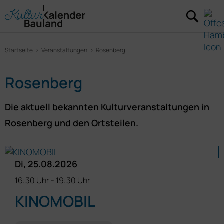
Startseite
Veranstaltungen
Rosenberg
Rosenberg
Die aktuell bekannten Kulturveranstaltungen in
Rosenberg und den Ortsteilen.
Di, 25.08.2026
16:30 Uhr
-
19:30 Uhr
KINOMOBIL