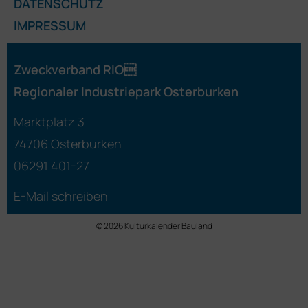
DATENSCHUTZ
IMPRESSUM
Zweckverband RIO
Regionaler Industriepark Osterburken
Marktplatz 3
74706 Osterburken
06291 401-27
E-Mail schreiben
© 2026 Kulturkalender Bauland