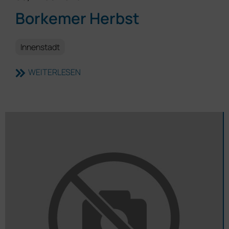
Borkemer Herbst
Innenstadt
WEITERLESEN