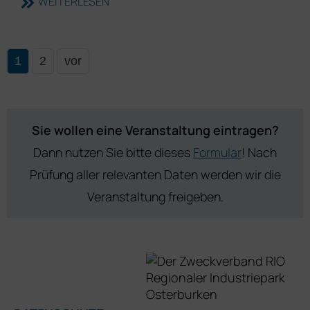
WEITERLESEN
1
2
vor
Sie wollen eine Veranstaltung eintragen?
Dann nutzen Sie bitte dieses
Formular
! Nach
Prüfung aller relevanten Daten werden wir die
Veranstaltung freigeben.