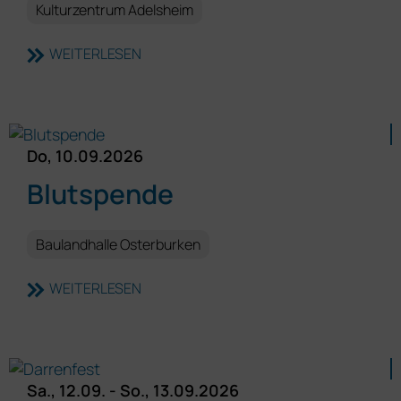
Kulturzentrum Adelsheim
WEITERLESEN
Do, 10.09.2026
Blutspende
Baulandhalle Osterburken
WEITERLESEN
Sa., 12.09. - So., 13.09.2026