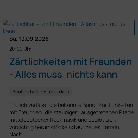
Sa, 19.09.2026
20:00 Uhr
Zärtlichkeiten mit Freunden
- Alles muss, nichts kann
Baulandhalle Osterburken
Endlich verlässt die bekannte Band "Zärtlichkeiten
mit Freunden" die staubigen, ausgetretenen Pfade
mitteldeutscher Rockmusik und begibt sich
vorsichtig herumstöckelnd auf neues Terrain.
Nach...