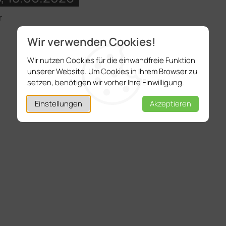
r
Wir verwenden Cookies!
Wir nutzen Cookies für die einwandfreie Funktion
unserer Website. Um Cookies in Ihrem Browser zu
setzen, benötigen wir vorher Ihre Einwilligung.
Einstellungen
Akzeptieren