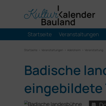
Startseite
Veranstaltungen
Startseite
Veranstaltungen
Adelsheim
Veranstaltung
Badische lan
eingebildete
Do