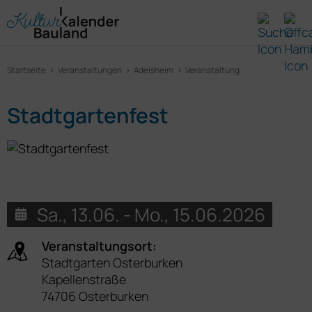
Startseite
Veranstaltungen
Adelsheim
Veranstaltung
Stadtgartenfest
Sa., 13.06. - Mo., 15.06.2026
Veranstaltungsort:
Stadtgarten Osterburken
Kapellenstraße
74706 Osterburken