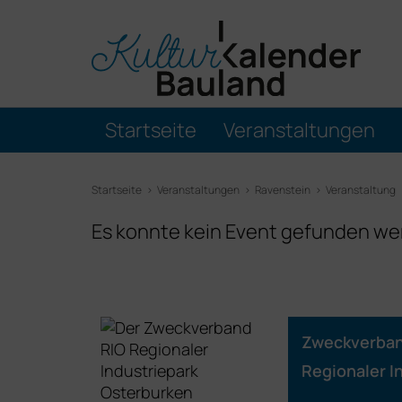
Startseite
Veranstaltungen
Startseite
Veranstaltungen
Ravenstein
Veranstaltung
Es konnte kein Event gefunden we
Zweckverba
Regionaler I