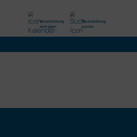
Veranstaltung
Veranstaltung
eintragen
suchen