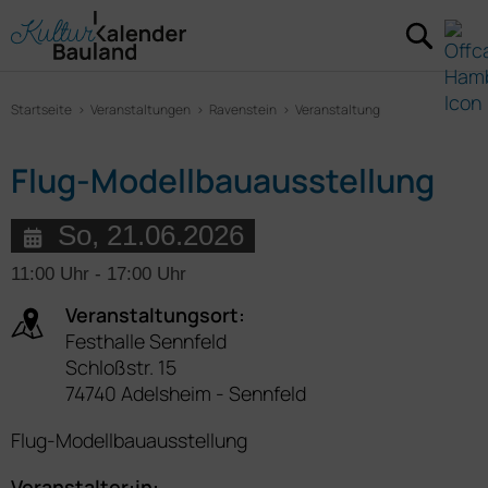
Startseite
Veranstaltungen
Ravenstein
Veranstaltung
Flug-Modellbauausstellung
So, 21.06.2026
11:00 Uhr
-
17:00 Uhr
Veranstaltungsort:
Festhalle Sennfeld
Schloßstr. 15
74740 Adelsheim - Sennfeld
Flug-Modellbauausstellung
Veranstalter:in: