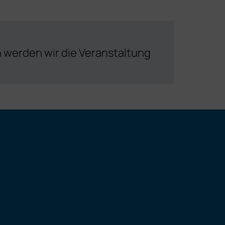
n werden wir die Veranstaltung