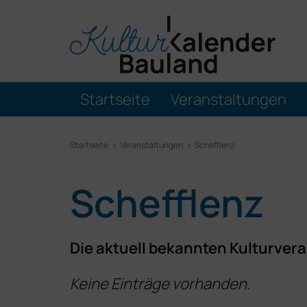
Startseite
Veranstaltungen
Startseite
Veranstaltungen
Schefflenz
Schefflenz
Die aktuell bekannten Kulturvera
Keine Einträge vorhanden.