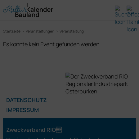
Startseite
Veranstaltungen
Veranstaltung
Es konnte kein Event gefunden werden.
DATENSCHUTZ
IMPRESSUM
Zweckverband RIO