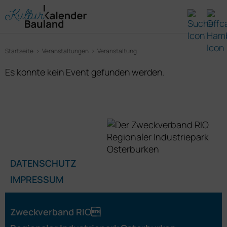
Startseite
Veranstaltungen
Veranstaltung
Es konnte kein Event gefunden werden.
DATENSCHUTZ
IMPRESSUM
Zweckverband RIO